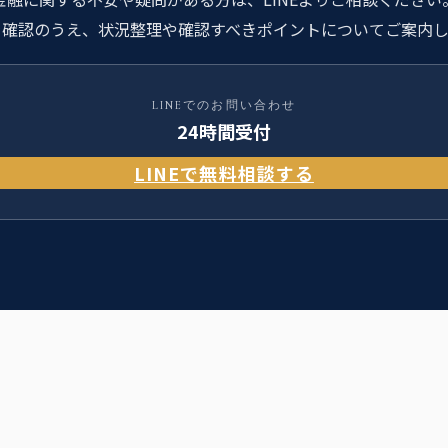
を確認のうえ、状況整理や確認すべきポイントについてご案内し
LINEでのお問い合わせ
24時間受付
LINEで無料相談する