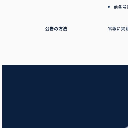
前各号
公告の方法
官報に掲