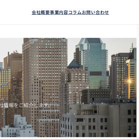
会社概要
事業内容
コラム
お問い合わせ
会社情報をご紹介します。