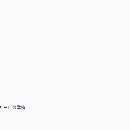
サービス業務