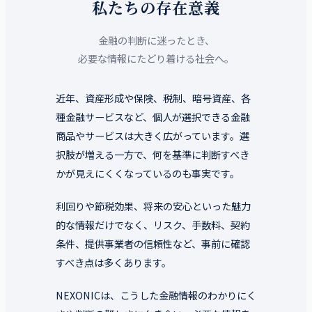
私たちの存在意義
金融の判断に迷ったとき、
必要な情報にたどり着ける社会へ。
近年、資産形成や保険、税制、暗号資産、各
種金融サービスなど、個人が選択できる金融
商品やサービスは大きく広がっています。選
択肢が増える一方で、何を基準に判断すべき
かが見えにくくなっているのも事実です。
利回りや節税効果、将来の安心といった魅力
的な情報だけでなく、リスク、手数料、契約
条件、提供事業者の信頼性など、事前に確認
すべき点は多くあります。
NEXONICは、こうした金融情報のわかりにく