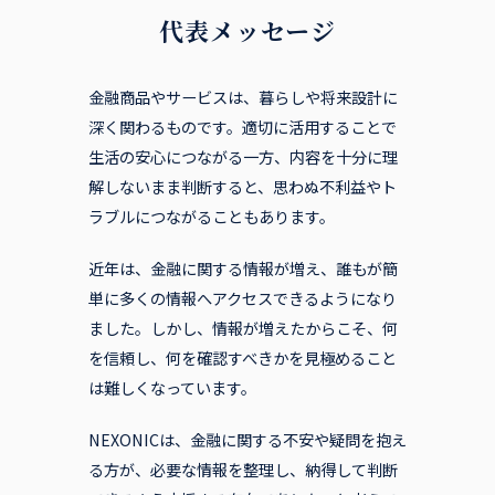
代表メッセージ
金融商品やサービスは、暮らしや将来設計に
深く関わるものです。適切に活用することで
生活の安心につながる一方、内容を十分に理
解しないまま判断すると、思わぬ不利益やト
ラブルにつながることもあります。
近年は、金融に関する情報が増え、誰もが簡
単に多くの情報へアクセスできるようになり
ました。しかし、情報が増えたからこそ、何
を信頼し、何を確認すべきかを見極めること
は難しくなっています。
NEXONICは、金融に関する不安や疑問を抱え
る方が、必要な情報を整理し、納得して判断