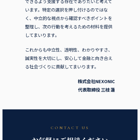
できるよう支援する存在でありたいと考えて
います。特定の選択を押し付けるのではな
く、中立的な視点から確認すべきポイントを
整理し、次の行動を考えるための材料を提供
してまいります。
これからも中立性、透明性、わかりやすさ、
誠実性を大切にし、安心して金融と向き合え
る社会づくりに貢献してまいります。
株式会社NEXONIC
代表取締役 三枝 蓮
CONTACT US