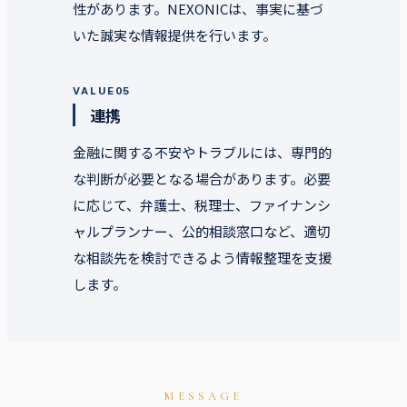
性があります。NEXONICは、事実に基づ
いた誠実な情報提供を行います。
VALUE
05
連携
金融に関する不安やトラブルには、専門的
な判断が必要となる場合があります。必要
に応じて、弁護士、税理士、ファイナンシ
ャルプランナー、公的相談窓口など、適切
な相談先を検討できるよう情報整理を支援
します。
MESSAGE