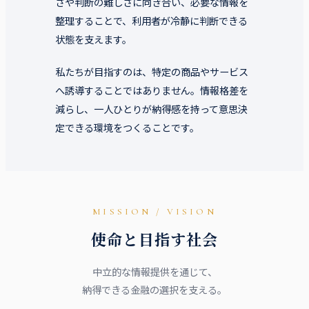
さや判断の難しさに向き合い、必要な情報を
整理することで、利用者が冷静に判断できる
状態を支えます。
私たちが目指すのは、特定の商品やサービス
へ誘導することではありません。情報格差を
減らし、一人ひとりが納得感を持って意思決
定できる環境をつくることです。
MISSION / VISION
使命と目指す社会
中立的な情報提供を通じて、
納得できる金融の選択を支える。