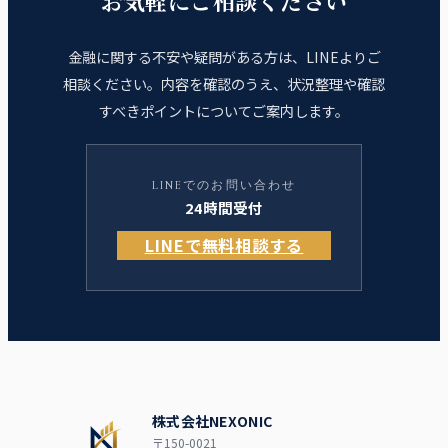
お気軽にご相談ください
金融に関する不安や疑問がある方は、LINEよりご
相談ください。
内容を確認のうえ、状況整理や確認
すべきポイントについてご案内します。
LINEでのお問い合わせ
24時間受付
LINEで無料相談する
株式会社NEXONIC
〒150-0021