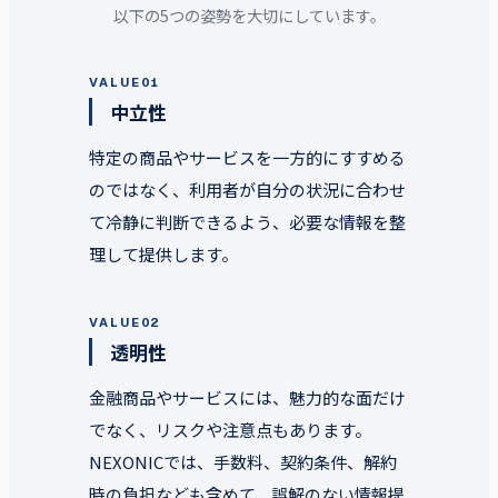
以下の5つの姿勢を大切にしています。
VALUE
01
中立性
特定の商品やサービスを一方的にすすめる
のではなく、利用者が自分の状況に合わせ
て冷静に判断できるよう、必要な情報を整
理して提供します。
VALUE
02
透明性
金融商品やサービスには、魅力的な面だけ
でなく、リスクや注意点もあります。
NEXONICでは、手数料、契約条件、解約
時の負担なども含めて、誤解のない情報提