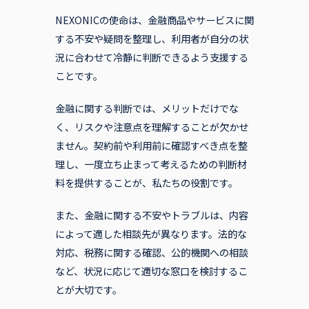
NEXONICの使命は、金融商品やサービスに関
する不安や疑問を整理し、利用者が自分の状
況に合わせて冷静に判断できるよう支援する
ことです。
金融に関する判断では、メリットだけでな
く、リスクや注意点を理解することが欠かせ
ません。契約前や利用前に確認すべき点を整
理し、一度立ち止まって考えるための判断材
料を提供することが、私たちの役割です。
また、金融に関する不安やトラブルは、内容
によって適した相談先が異なります。法的な
対応、税務に関する確認、公的機関への相談
など、状況に応じて適切な窓口を検討するこ
とが大切です。