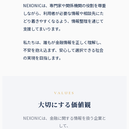
NEXONICは、専門家や関係機関の役割を尊重
しながら、利用者が必要な情報や相談先にた
どり着きやすくなるよう、情報整理を通じて
支援してまいります。
私たちは、誰もが金融情報を正しく理解し、
不安を抱え込まず、安心して選択できる社会
の実現を目指します。
VALUES
大切にする価値観
NEXONICは、金融に関する情報を扱う企業と
して、