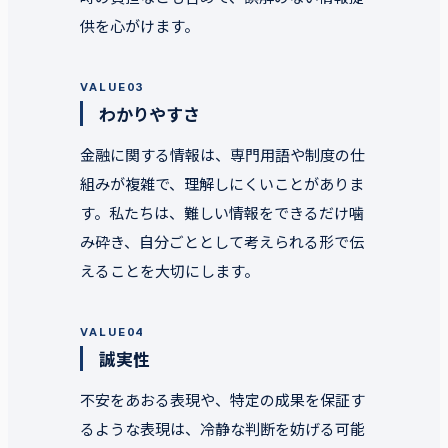
供を心がけます。
VALUE
03
わかりやすさ
金融に関する情報は、専門用語や制度の仕
組みが複雑で、理解しにくいことがありま
す。私たちは、難しい情報をできるだけ噛
み砕き、自分ごととして考えられる形で伝
えることを大切にします。
VALUE
04
誠実性
不安をあおる表現や、特定の成果を保証す
るような表現は、冷静な判断を妨げる可能