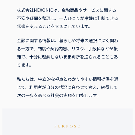
株式会社NEXONICは、金融商品やサービスに関する
不安や疑問を整理し、一人ひとりが冷静に判断できる
状態を支えることを大切にしています。
金融に関する情報は、暮らしや将来の選択に深く関わ
る一方で、制度や契約内容、リスク、手数料などが複
雑で、十分に理解しないまま判断を迫られることもあ
ります。
私たちは、中立的な視点とわかりやすい情報提供を通
じて、利用者が自分の状況に合わせて考え、納得して
次の一歩を選べる社会の実現を目指します。
PURPOSE