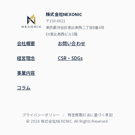
株式会社NEXONIC
〒150-0021
東京都渋谷区恵比寿西二丁目8番4号
EX恵比寿西ビル5階
会社概要
お問い合わせ
経営理念
CSR・SDGs
事業内容
コラム
プライバシーポリシー
/
特定商取引法に基づく表記
© 2026 株式会社NEXONIC. All Rights Reserved.