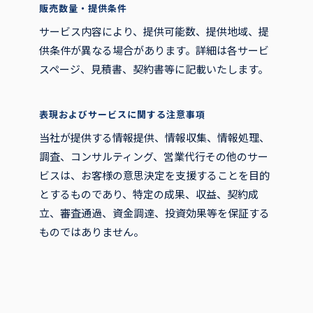
販売数量・提供条件
サービス内容により、提供可能数、提供地域、提
供条件が異なる場合があります。詳細は各サービ
スページ、見積書、契約書等に記載いたします。
表現およびサービスに関する注意事項
当社が提供する情報提供、情報収集、情報処理、
調査、コンサルティング、営業代行その他のサー
ビスは、お客様の意思決定を支援することを目的
とするものであり、特定の成果、収益、契約成
立、審査通過、資金調達、投資効果等を保証する
ものではありません。