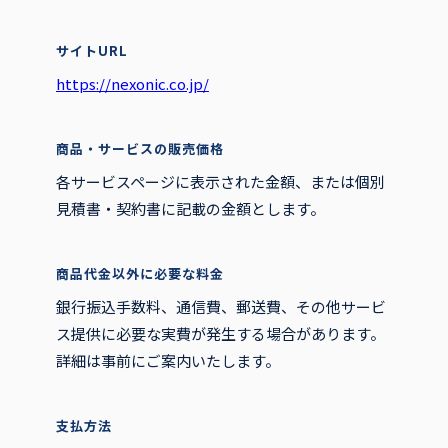
サイトURL
https://nexonic.co.jp/
商品・サービスの販売価格
各サービスページに表示された金額、または個別
見積書・契約書に記載の金額とします。
商品代金以外に必要な料金
銀行振込手数料、通信費、郵送費、その他サービ
ス提供に必要な実費が発生する場合があります。
詳細は事前にご案内いたします。
支払方法