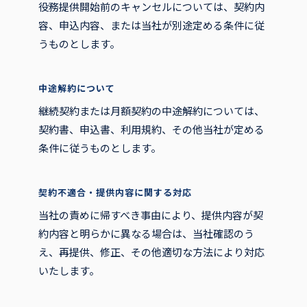
役務提供開始前のキャンセルについては、契約内
容、申込内容、または当社が別途定める条件に従
うものとします。
中途解約について
継続契約または月額契約の中途解約については、
契約書、申込書、利用規約、その他当社が定める
条件に従うものとします。
契約不適合・提供内容に関する対応
当社の責めに帰すべき事由により、提供内容が契
約内容と明らかに異なる場合は、当社確認のう
え、再提供、修正、その他適切な方法により対応
いたします。