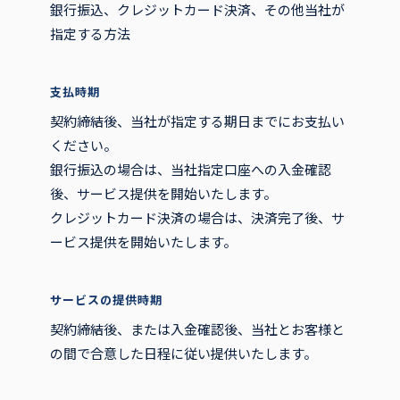
銀行振込、クレジットカード決済、その他当社が
指定する方法
支払時期
契約締結後、当社が指定する期日までにお支払い
ください。
銀行振込の場合は、当社指定口座への入金確認
後、サービス提供を開始いたします。
クレジットカード決済の場合は、決済完了後、サ
ービス提供を開始いたします。
サービスの提供時期
契約締結後、または入金確認後、当社とお客様と
の間で合意した日程に従い提供いたします。