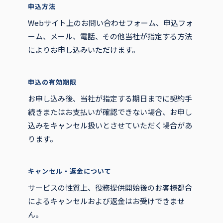
申込方法
Webサイト上のお問い合わせフォーム、申込フォ
ーム、メール、電話、その他当社が指定する方法
によりお申し込みいただけます。
申込の有効期限
お申し込み後、当社が指定する期日までに契約手
続きまたはお支払いが確認できない場合、お申し
込みをキャンセル扱いとさせていただく場合があ
ります。
キャンセル・返金について
サービスの性質上、役務提供開始後のお客様都合
によるキャンセルおよび返金はお受けできませ
ん。