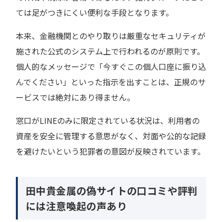
ては足がつきにくい便利な手段となります。
本来、金融機関とのやり取りは厳重なセキュリティが
施された公式のシステム上で行われるのが原則です。
個人的なメッセージで「今すぐこの個人口座に振り込
んでください」といった指示を出すことは、正規のサ
ービスでは絶対にあり得ません。
窓口がLINEのみに限定されている状況は、利用者の
資産を安全に管理する意思がなく、対面や公的な記録
を避けたいという犯罪者の意図が反映されています。
田中貴金属の偽サイトの口コミや評判
には注意喚起の声あり