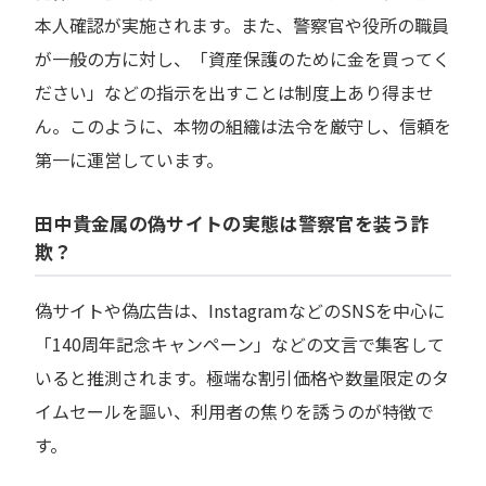
本人確認が実施されます。また、警察官や役所の職員
が一般の方に対し、「資産保護のために金を買ってく
ださい」などの指示を出すことは制度上あり得ませ
ん。このように、本物の組織は法令を厳守し、信頼を
第一に運営しています。
田中貴金属の偽サイトの実態は警察官を装う詐
欺？
偽サイトや偽広告は、InstagramなどのSNSを中心に
「140周年記念キャンペーン」などの文言で集客して
いると推測されます。極端な割引価格や数量限定のタ
イムセールを謳い、利用者の焦りを誘うのが特徴で
す。