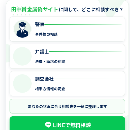
田中貴金属偽サイト
に関して、どこに相談すべき？
警察
事件性の相談
弁護士
法律・請求の相談
調査会社
相手方情報の調査
あなたの状況に合う相談先を一緒に整理します
LINEで無料相談