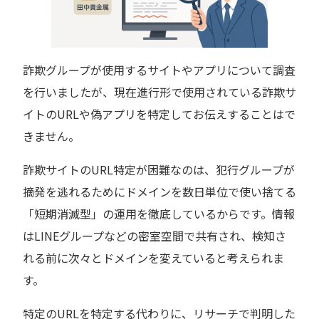
詐欺グループが使用するサイトやアプリについて調査
を行いましたが、現在進行形で使用されている詐欺サ
イトのURLや偽アプリを特定してお伝えすることはで
きません。
詐欺サイトのURL特定が困難なのは、犯行グループが
摘発を逃れるためにドメインを数日単位で使い捨てる
「短期消滅型」の運用を徹底しているからです。情報
はLINEグループなどの密室空間で共有され、検知さ
れる前に次々とドメインを変えていると考えられま
す。
特定のURLを特定する代わりに、リサーチで判明した