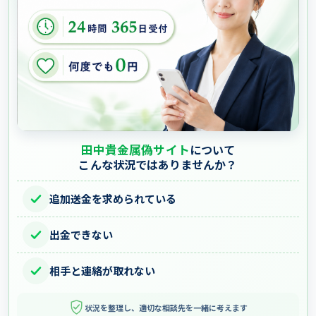
田中貴金属偽サイト
について
こんな状況ではありませんか？
追加送金を求められている
出金できない
相手と連絡が取れない
状況を整理し、適切な相談先を一緒に考えます