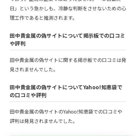
日」という急かしも、冷静な判断をさせないための心
理工作であると推測されます。
田中貴金属の偽サイトについて掲示板での口コミ
や評判
田中貴金属の偽サイトに関する掲示板での口コミは発
見されませんでした。
田中貴金属の偽サイトについてYahoo!知恵袋で
の口コミや評判
田中貴金属の偽サイトのYahoo!知恵袋での口コミや
評判は発見されませんでした。