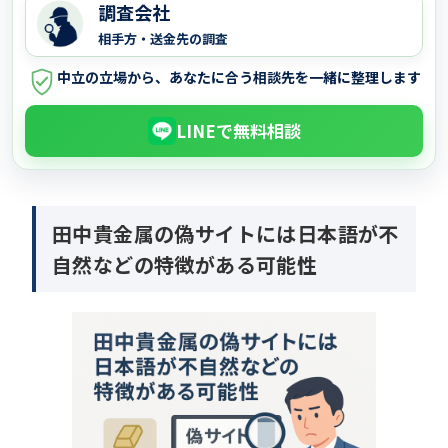
調査会社
相手方・送金先の調査
中立の立場から、あなたに合う相談先を一緒に整理します
LINEで無料相談
田中貴金属の偽サイトには日本語が不
自然などの特徴がある可能性