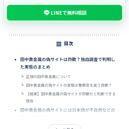
LINEで無料相談
目次
☰
田中貴金属の偽サイトは詐欺？独自調査で判明し
た実態のまとめ
正規の田中貴金属について
田中貴金属の偽サイトの実態は警察官を装う詐欺？
【結果】田中貴金属の偽サイトが詐欺だと判断できる
理由
田中貴金属の偽サイトには日本語が不自然などの
特徴がある可能性
正規に似せた、あるいは無作為なドメイン