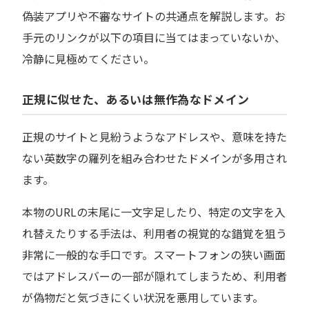
偽装アプリや不審なサイトの共通点を解説します。お
手元のリンクが以下の項目に当てはまっていないか、
冷静に見極めてください。
正規に似せた、あるいは無作為なドメイン
正規のサイトと見紛うようなアドレスや、意味を持た
ない英数字の羅列を組み合わせたドメインが多用され
ます。
本物のURLの末尾に一文字足したり、特定の文字を入
れ替えたりする手法は、利用者の視覚的な錯覚を狙う
非常に一般的な手口です。スマートフォンの狭い画面
ではアドレスバーの一部が隠れてしまうため、利用者
が偽物だと気づきにくい状況を悪用しています。