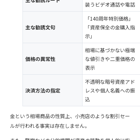
主な勧誘ルート
装うビデオ通話や電話
「140周年特別価格」
主な勧誘文句
「資産保全の金購入指
示」
相場に基づかない極端
価格の異常性
な値引きや二重価格の
表示
不透明な暗号資産アド
決済方法の指定
レスや個人名義への振
込
金という相場商品の性質上、小売店のような割引セー
ルが行われる事実は存在しません。