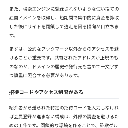
また、検索エンジンに登録されないような使い捨ての
独自ドメインを取得し、短期間で集中的に資金を搾取
した後にサイトを閉鎖して逃走を図る傾向が目立ちま
す。
まずは、公式なブックマーク以外からのアクセスを避
けることが重要です。共有されたアドレスが正規のも
のなのか、ドメインの歴史や発行元も含めて一文字ず
つ慎重に照合する必要があります。
招待コードやアクセス制限がある
紹介者から送られた特定の招待コードを入力しなけれ
ば会員登録が進まない構成は、外部の調査を避けるた
めの工作です。閉鎖的な環境を作ることで、詐欺グル