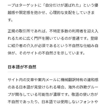
ープはターゲットに「自分だけが選ばれた」という優
越感や限定感を抱かせ、心理的な支配をしていきま
す。
正規の取引所であれば、不特定多数の利用者を迎え入
れるために広く門戸を開いているのが普通です。登録
に紹介者の介入が必須であるという不自然な仕組み自
体が、そのサイトの不自然さを示しています。
日本語が不自然
サイト内の文章や案内メールに機械翻訳特有の違和感
のある日本語が見受けられる場合、海外の詐欺グルー
プが関与している可能性が濃厚です。敬語の使い方が
不自然であったり、日本語では使用しないフォントや