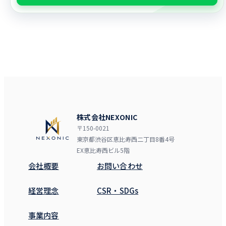
株式会社NEXONIC
〒150-0021
東京都渋谷区恵比寿西二丁目8番4号
EX恵比寿西ビル5階
会社概要
お問い合わせ
経営理念
CSR・SDGs
事業内容