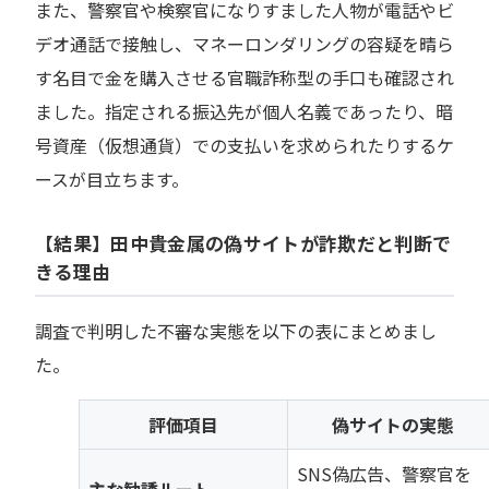
また、警察官や検察官になりすました人物が電話やビ
デオ通話で接触し、マネーロンダリングの容疑を晴ら
す名目で金を購入させる官職詐称型の手口も確認され
ました。指定される振込先が個人名義であったり、暗
号資産（仮想通貨）での支払いを求められたりするケ
ースが目立ちます。
【結果】田中貴金属の偽サイトが詐欺だと判断で
きる理由
調査で判明した不審な実態を以下の表にまとめまし
た。
評価項目
偽サイトの実態
SNS偽広告、警察官を