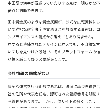
中国語の漢字が混ざっていたりする点は、明らかな不
審点と判断できます。
田中貴金属のような貴金属商が、公式な広報資料にお
いて稚拙な誤字脱字や文法ミスを放置する事態は、コ
ンプライアンスの観点から考えてもあり得ません。一
見すると洗練されたデザインに見えても、不自然な言
い回しを見つけた段階で、そのプラットフォームの信
頼性を厳しく疑う必要があります。
会社情報の掲載がない
健全な運営を行う組織であれば、法律に基づき運営会
社の住所や代表者氏名、認可された登録番号を明記す
る義務があります。しかし、偽サイトの多くはこうし