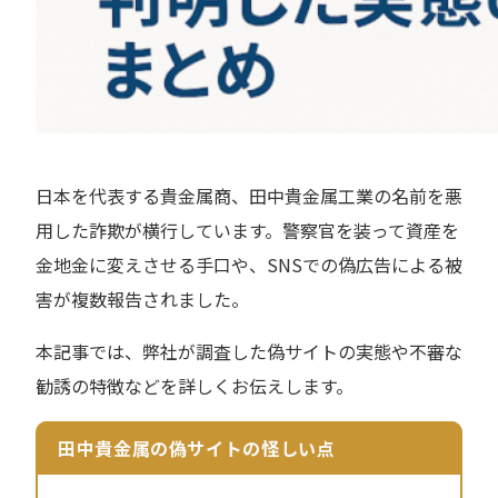
日本を代表する貴金属商、田中貴金属工業の名前を悪
用した詐欺が横行しています。警察官を装って資産を
金地金に変えさせる手口や、SNSでの偽広告による被
害が複数報告されました。
本記事では、弊社が調査した偽サイトの実態や不審な
勧誘の特徴などを詳しくお伝えします。
田中貴金属の偽サイトの怪しい点