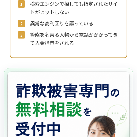
検索エンジンで探しても指定されたサイ
トがヒットしない
異常な高利回りを謳っている
警察を名乗る人物から電話がかかってき
て入金指示をされる