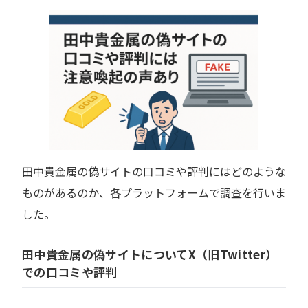
田中貴金属の偽サイトの口コミや評判にはどのような
ものがあるのか、各プラットフォームで調査を行いま
した。
田中貴金属の偽サイトについてX（旧Twitter）
での口コミや評判