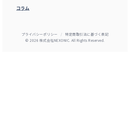
コラム
プライバシーポリシー
/
特定商取引法に基づく表記
© 2026 株式会社NEXONIC. All Rights Reserved.